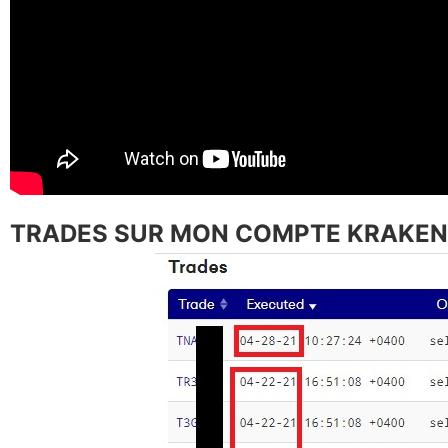
TRADES SUR MON COMPTE KRAKEN 