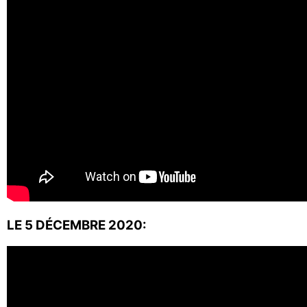
LE 5 DÉCEMBRE 2020: