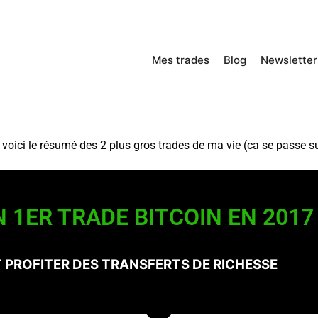
Mes trades
Blog
Newsletter
oici le résumé des 2 plus gros trades de ma vie (ca se passe sur
N 1ER TRADE BITCOIN EN 2017
PROFITER DES TRANSFERTS DE RICHESSE