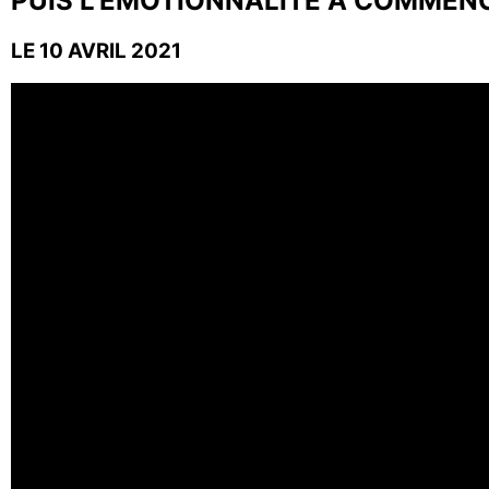
PUIS L’ÉMOTIONNALITÉ A COMMENC
LE 10 AVRIL 2021