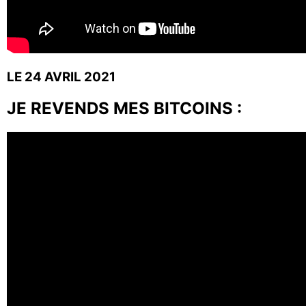
LE 24 AVRIL 2021
JE REVENDS MES BITCOINS :