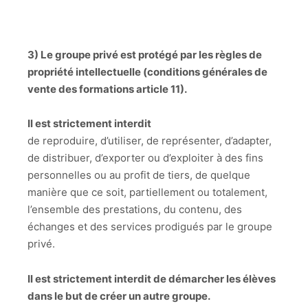
3) Le groupe privé est protégé par les règles de
propriété intellectuelle (conditions générales de
vente des formations article 11).
Il est strictement interdit
de reproduire, d’utiliser, de représenter, d’adapter,
de distribuer, d’exporter ou d’exploiter à des fins
personnelles ou au profit de tiers, de quelque
manière que ce soit, partiellement ou totalement,
l’ensemble des prestations, du contenu, des
échanges et des services prodigués par le groupe
privé.
Il est strictement interdit de démarcher les élèves
dans le but de créer un autre groupe.