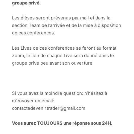
groupe privé.
Les élèves seront prévenus par mail et dans la
section Team de l’arrivée et de la mise à disposition
de ces conférences.
Les Lives de ces conférences se feront au format
Zoom, le lien de chaque Live sera donné dans le
groupe privé peu avant son ouverture.
Si vous avez la moindre question: n’hésitez à
m’envoyer un email:
contactedevenirtrader@gmail.com
Vous aurez TOUJOURS une réponse sous 24H.