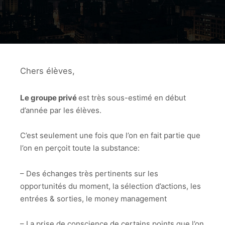
Chers élèves,
Le groupe privé
est très sous-estimé en début
d’année par les élèves.
C’est seulement une fois que l’on en fait partie que
l’on en perçoit toute la substance:
– Des échanges très pertinents sur les
opportunités du moment, la sélection d’actions, les
entrées & sorties, le money management
– La prise de conscience de certains points que l’on