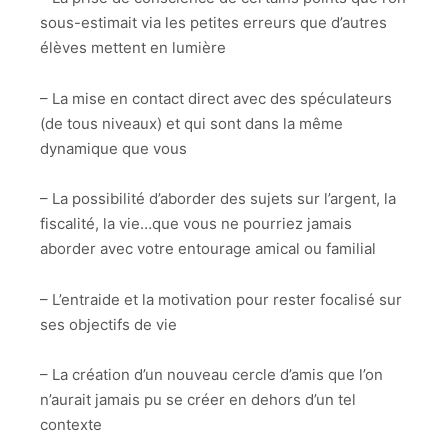
sous-estimait via les petites erreurs que d’autres
élèves mettent en lumière
– La mise en contact direct avec des spéculateurs
(de tous niveaux) et qui sont dans la même
dynamique que vous
– La possibilité d’aborder des sujets sur l’argent, la
fiscalité, la vie…que vous ne pourriez jamais
aborder avec votre entourage amical ou familial
– L’entraide et la motivation pour rester focalisé sur
ses objectifs de vie
– La création d’un nouveau cercle d’amis que l’on
n’aurait jamais pu se créer en dehors d’un tel
contexte