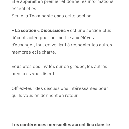
Elle apparait en premier et donne les informations
essentielles.
Seule la Team poste dans cette section.
– La section « Discussions »
est une section plus
décontractée pour permettre aux élèves
d’échanger, tout en veillant à respecter les autres
membres et la charte.
Vous êtes des invités sur ce groupe, les autres
membres vous lisent.
Offrez-leur des discussions intéressantes pour
qu’ils vous en donnent en retour.
Les conférences mensuelles auront lieu dans le