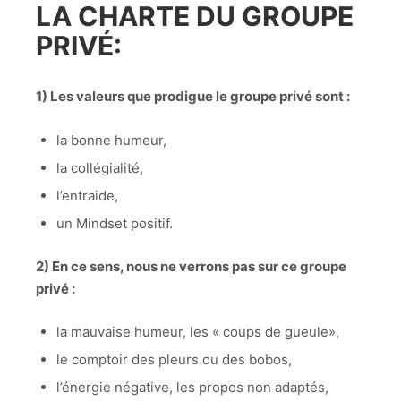
LA CHARTE DU GROUPE
PRIVÉ:
1) Les valeurs que prodigue le groupe privé sont :
la bonne humeur,
la collégialité,
l’entraide,
un Mindset positif.
2) En ce sens, nous ne verrons pas sur ce groupe
privé :
la mauvaise humeur, les « coups de gueule»,
le comptoir des pleurs ou des bobos,
l’énergie négative, les propos non adaptés,