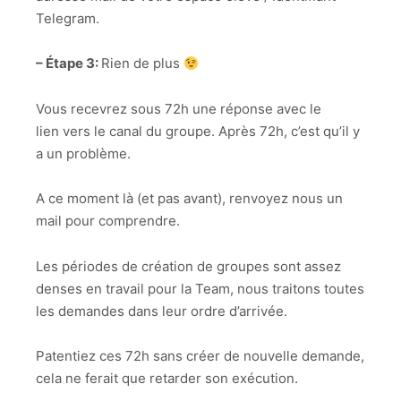
Telegram.
– Étape 3:
Rien de plus
Vous recevrez sous 72h une réponse avec le
lien vers le canal du groupe. Après 72h, c’est qu’il y
a un problème.
A ce moment là (et pas avant), renvoyez nous un
mail pour comprendre.
Les périodes de création de groupes sont assez
denses en travail pour la Team, nous traitons toutes
les demandes dans leur ordre d’arrivée.
Patentiez ces 72h sans créer de nouvelle demande,
cela ne ferait que retarder son exécution.