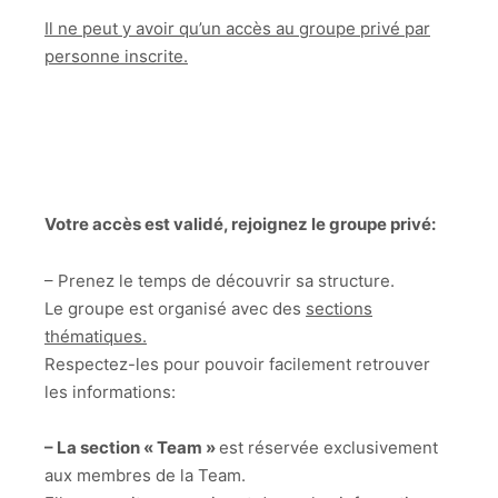
Il ne peut y avoir qu’un accès au groupe privé par
personne inscrite.
Votre accès est validé, rejoignez le groupe privé:
– Prenez le temps de découvrir sa structure.
Le groupe est organisé avec des
sections
thématiques.
Respectez-les pour pouvoir facilement retrouver
les informations:
– La section « Team »
est réservée exclusivement
aux membres de la Team.