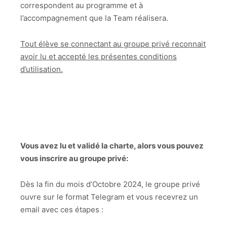
correspondent au programme et à
l’accompagnement que la Team réalisera.
Tout élève se connectant au groupe privé reconnait
avoir lu et accepté les présentes conditions
d’utilisation.
Vous avez lu et validé la charte, alors vous pouvez
vous inscrire au groupe privé:
Dès la fin du mois d’Octobre 2024, le groupe privé
ouvre sur le format Telegram et vous recevrez un
email avec ces étapes :