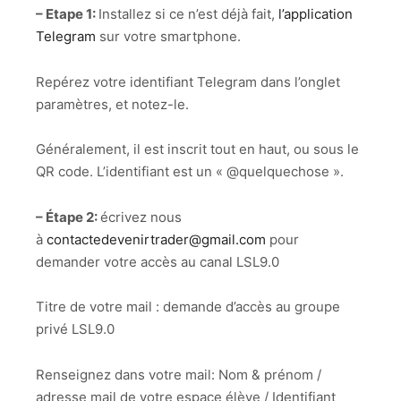
– Etape 1:
Installez si ce n’est déjà fait,
l’application
Telegram
sur votre smartphone.
Repérez votre identifiant Telegram dans l’onglet
paramètres, et notez-le.
Généralement, il est inscrit tout en haut, ou sous le
QR code. L’identifiant est un « @quelquechose ».
– Étape 2:
écrivez nous
à
contactedevenirtrader@gmail.
com
pour
demander votre accès au canal LSL9.0
Titre de votre mail : demande d’accès au groupe
privé LSL9.0
Renseignez dans votre mail: Nom & prénom /
adresse mail de votre espace élève / Identifiant