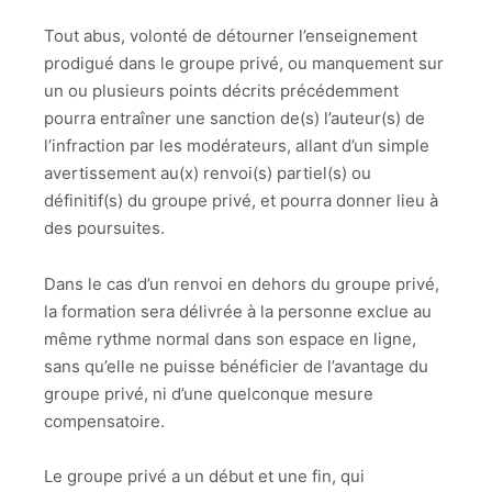
Tout abus, volonté de détourner l’enseignement
prodigué dans le groupe privé, ou manquement sur
un ou plusieurs points décrits précédemment
pourra entraîner une sanction de(s) l’auteur(s) de
l’infraction par les modérateurs, allant d’un simple
avertissement au(x) renvoi(s) partiel(s) ou
définitif(s) du groupe privé, et pourra donner lieu à
des poursuites.
Dans le cas d’un renvoi en dehors du groupe privé,
la formation sera délivrée à la personne exclue au
même rythme normal dans son espace en ligne,
sans qu’elle ne puisse bénéficier de l’avantage du
groupe privé, ni d’une quelconque mesure
compensatoire.
Le groupe privé a un début et une fin, qui