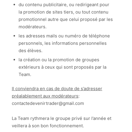
du contenu publicitaire, ou redirigeant pour
la promotion de sites tiers, ou tout contenu
promotionnel autre que celui proposé par les
modérateurs.
les adresses mails ou numéro de téléphone
personnels, les informations personnelles
des élèves.
la création ou la promotion de groupes
extérieurs à ceux qui sont proposés par la
Team.
Il conviendra en cas de doute de s’adresser
préalablement aux modérateurs
:
contactedevenirtrader@gmail.com
La Team rythmera le groupe privé sur l’année et
veillera à son bon fonctionnement.