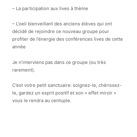
– La participation aux lives à thème
– L’oeil bienveillant des anciens élèves qui ont
décidé de rejoindre ce nouveau groupe pour
profiter de l’énergie des conférences lives de cette
année
Je n’interviens pas dans ce groupe (ou très
rarement).
C’est votre petit sanctuaire: soignez-le, chérissez-
le, gardez un esprit positif et son « effet miroir »
vous le rendra au centuple.