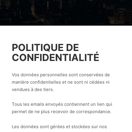
POLITIQUE DE
CONFIDENTIALITÉ
Vos données personnelles sont conservées de
manière confidentielles et ne sont ni cédées ni
vendues à des tiers.
Tous les emails envoyés contiennent un lien qui
permet de ne plus recevoir de correspondance.
Les données sont gérées et stockées sur nos