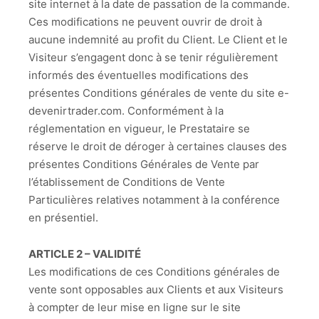
site internet à la date de passation de la commande.
Ces modifications ne peuvent ouvrir de droit à
aucune indemnité au profit du Client. Le Client et le
Visiteur s’engagent donc à se tenir régulièrement
informés des éventuelles modifications des
présentes Conditions générales de vente du site e-
devenirtrader.com. Conformément à la
réglementation en vigueur, le Prestataire se
réserve le droit de déroger à certaines clauses des
présentes Conditions Générales de Vente par
l’établissement de Conditions de Vente
Particulières relatives notamment à la conférence
en présentiel.
ARTICLE 2 – VALIDITÉ
Les modifications de ces Conditions générales de
vente sont opposables aux Clients et aux Visiteurs
à compter de leur mise en ligne sur le site