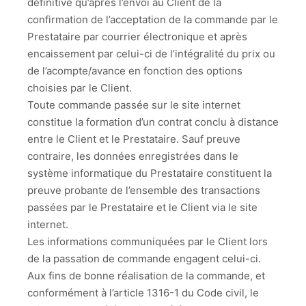
définitive qu’après l’envoi au Client de la
confirmation de l’acceptation de la commande par le
Prestataire par courrier électronique et après
encaissement par celui-ci de l’intégralité du prix ou
de l’acompte/avance en fonction des options
choisies par le Client.
Toute commande passée sur le site internet
constitue la formation d’un contrat conclu à distance
entre le Client et le Prestataire. Sauf preuve
contraire, les données enregistrées dans le
système informatique du Prestataire constituent la
preuve probante de l’ensemble des transactions
passées par le Prestataire et le Client via le site
internet.
Les informations communiquées par le Client lors
de la passation de commande engagent celui-ci.
Aux fins de bonne réalisation de la commande, et
conformément à l’article 1316-1 du Code civil, le