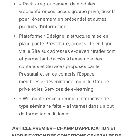
« Pack » regroupement de modules,
webconférences, accès groupe privé, tickets
pour l’événement en présentiel et autres
produits d’information.
Plateforme : Désigne la structure mise en
place par le Prestataire, accessible en ligne
via le Site aux adresses e-devenirtrader.com
et permettant d’accès à l’ensemble des
contenus et Services proposés par le
Prestataire, en ce compris l’Espace
membres.e-devenirtrader.com, le Groupe
privé et les Services de e-learning.
« Webconférence » réunion interactive de
type séminaire faite via internet dans un but
de formation à distance.
ARTICLE PREMIER – CHAMP D’APPLICATION ET
MODIFICATION DES CONDITIONS GENERALES DE