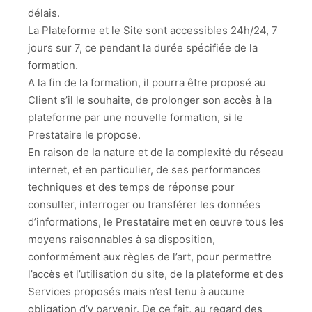
délais.
La Plateforme et le Site sont accessibles 24h/24, 7
jours sur 7, ce pendant la durée spécifiée de la
formation.
A la fin de la formation, il pourra être proposé au
Client s’il le souhaite, de prolonger son accès à la
plateforme par une nouvelle formation, si le
Prestataire le propose.
En raison de la nature et de la complexité du réseau
internet, et en particulier, de ses performances
techniques et des temps de réponse pour
consulter, interroger ou transférer les données
d’informations, le Prestataire met en œuvre tous les
moyens raisonnables à sa disposition,
conformément aux règles de l’art, pour permettre
l’accès et l’utilisation du site, de la plateforme et des
Services proposés mais n’est tenu à aucune
obligation d’y parvenir. De ce fait, au regard des