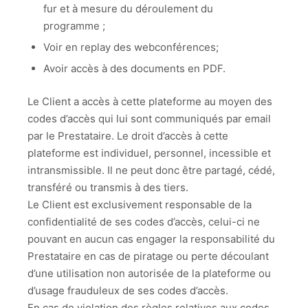
fur et à mesure du déroulement du
programme ;
Voir en replay des webconférences;
Avoir accès à des documents en PDF.
Le Client a accès à cette plateforme au moyen des
codes d’accès qui lui sont communiqués par email
par le Prestataire. Le droit d’accès à cette
plateforme est individuel, personnel, incessible et
intransmissible. Il ne peut donc être partagé, cédé,
transféré ou transmis à des tiers.
Le Client est exclusivement responsable de la
confidentialité de ses codes d’accès, celui-ci ne
pouvant en aucun cas engager la responsabilité du
Prestataire en cas de piratage ou perte découlant
d’une utilisation non autorisée de la plateforme ou
d’usage frauduleux de ses codes d’accès.
En cas de violation des règles relatives aux codes