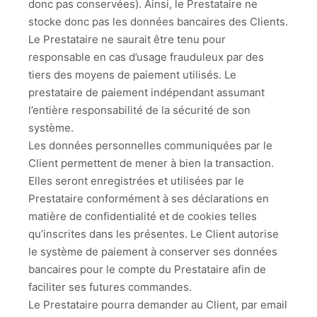
donc pas conservées). Ainsi, le Prestataire ne
stocke donc pas les données bancaires des Clients.
Le Prestataire ne saurait être tenu pour
responsable en cas d’usage frauduleux par des
tiers des moyens de paiement utilisés. Le
prestataire de paiement indépendant assumant
l’entière responsabilité de la sécurité de son
système.
Les données personnelles communiquées par le
Client permettent de mener à bien la transaction.
Elles seront enregistrées et utilisées par le
Prestataire conformément à ses déclarations en
matière de confidentialité et de cookies telles
qu’inscrites dans les présentes. Le Client autorise
le système de paiement à conserver ses données
bancaires pour le compte du Prestataire afin de
faciliter ses futures commandes.
Le Prestataire pourra demander au Client, par email