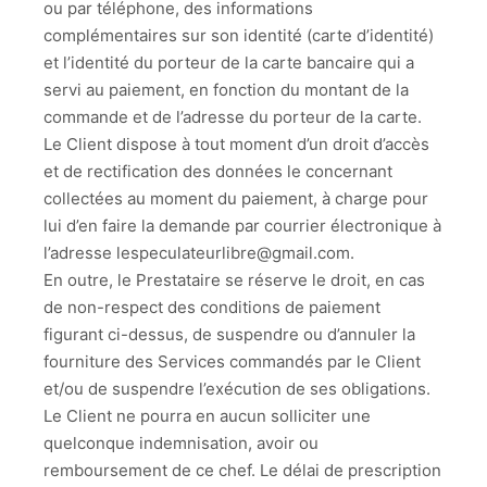
ou par téléphone, des informations
complémentaires sur son identité (carte d’identité)
et l’identité du porteur de la carte bancaire qui a
servi au paiement, en fonction du montant de la
commande et de l’adresse du porteur de la carte.
Le Client dispose à tout moment d’un droit d’accès
et de rectification des données le concernant
collectées au moment du paiement, à charge pour
lui d’en faire la demande par courrier électronique à
l’adresse lespeculateurlibre@gmail.com.
En outre, le Prestataire se réserve le droit, en cas
de non-respect des conditions de paiement
figurant ci-dessus, de suspendre ou d’annuler la
fourniture des Services commandés par le Client
et/ou de suspendre l’exécution de ses obligations.
Le Client ne pourra en aucun solliciter une
quelconque indemnisation, avoir ou
remboursement de ce chef. Le délai de prescription