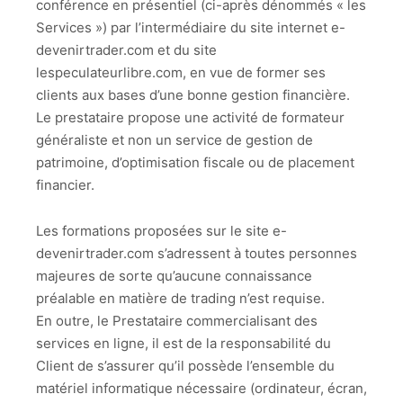
conférence en présentiel (ci-après dénommés « les
Services ») par l’intermédiaire du site internet e-
devenirtrader.com et du site
lespeculateurlibre.com, en vue de former ses
clients aux bases d’une bonne gestion financière.
Le prestataire propose une activité de formateur
généraliste et non un service de gestion de
patrimoine, d’optimisation fiscale ou de placement
financier.
Les formations proposées sur le site e-
devenirtrader.com s’adressent à toutes personnes
majeures de sorte qu’aucune connaissance
préalable en matière de trading n’est requise.
En outre, le Prestataire commercialisant des
services en ligne, il est de la responsabilité du
Client de s’assurer qu’il possède l’ensemble du
matériel informatique nécessaire (ordinateur, écran,