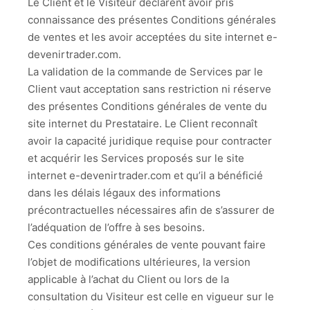
Le Client et le Visiteur déclarent avoir pris
connaissance des présentes Conditions générales
de ventes et les avoir acceptées du site internet e-
devenirtrader.com.
La validation de la commande de Services par le
Client vaut acceptation sans restriction ni réserve
des présentes Conditions générales de vente du
site internet du Prestataire. Le Client reconnaît
avoir la capacité juridique requise pour contracter
et acquérir les Services proposés sur le site
internet e-devenirtrader.com et qu’il a bénéficié
dans les délais légaux des informations
précontractuelles nécessaires afin de s’assurer de
l’adéquation de l’offre à ses besoins.
Ces conditions générales de vente pouvant faire
l’objet de modifications ultérieures, la version
applicable à l’achat du Client ou lors de la
consultation du Visiteur est celle en vigueur sur le