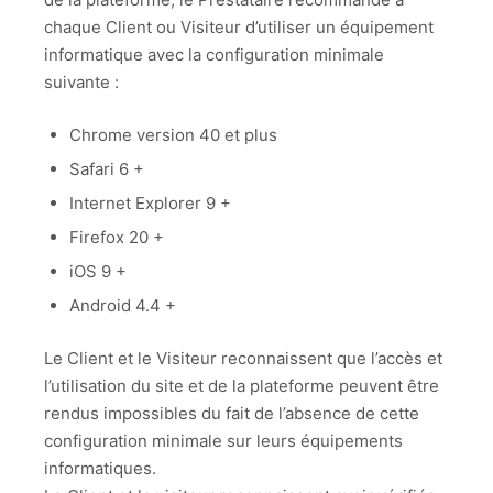
chaque Client ou Visiteur d’utiliser un équipement
informatique avec la configuration minimale
suivante :
Chrome version 40 et plus
Safari 6 +
Internet Explorer 9 +
Firefox 20 +
iOS 9 +
Android 4.4 +
Le Client et le Visiteur reconnaissent que l’accès et
l’utilisation du site et de la plateforme peuvent être
rendus impossibles du fait de l’absence de cette
configuration minimale sur leurs équipements
informatiques.