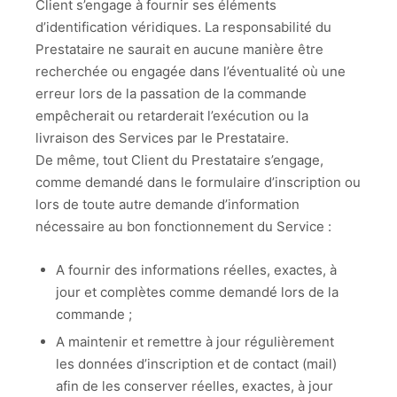
Client s’engage à fournir ses éléments
d’identification véridiques. La responsabilité du
Prestataire ne saurait en aucune manière être
recherchée ou engagée dans l’éventualité où une
erreur lors de la passation de la commande
empêcherait ou retarderait l’exécution ou la
livraison des Services par le Prestataire.
De même, tout Client du Prestataire s’engage,
comme demandé dans le formulaire d’inscription ou
lors de toute autre demande d’information
nécessaire au bon fonctionnement du Service :
A fournir des informations réelles, exactes, à
jour et complètes comme demandé lors de la
commande ;
A maintenir et remettre à jour régulièrement
les données d’inscription et de contact (mail)
afin de les conserver réelles, exactes, à jour