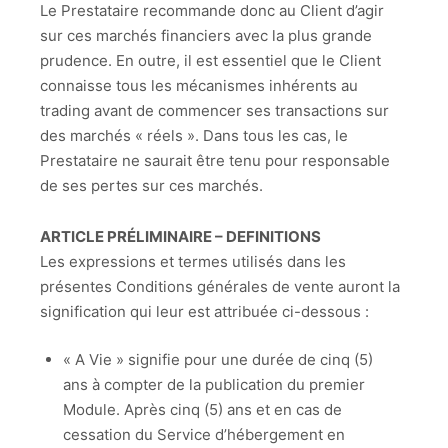
Le Prestataire recommande donc au Client d’agir
sur ces marchés financiers avec la plus grande
prudence. En outre, il est essentiel que le Client
connaisse tous les mécanismes inhérents au
trading avant de commencer ses transactions sur
des marchés « réels ». Dans tous les cas, le
Prestataire ne saurait être tenu pour responsable
de ses pertes sur ces marchés.
ARTICLE PRÉLIMINAIRE – DEFINITIONS
Les expressions et termes utilisés dans les
présentes Conditions générales de vente auront la
signification qui leur est attribuée ci-dessous :
« A Vie » signifie pour une durée de cinq (5)
ans à compter de la publication du premier
Module. Après cinq (5) ans et en cas de
cessation du Service d’hébergement en