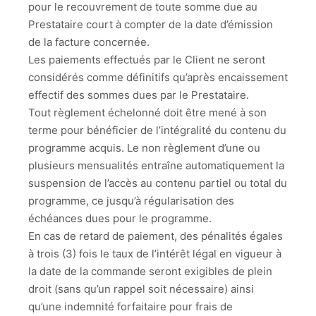
pour le recouvrement de toute somme due au
Prestataire court à compter de la date d’émission
de la facture concernée.
Les paiements effectués par le Client ne seront
considérés comme définitifs qu’après encaissement
effectif des sommes dues par le Prestataire.
Tout règlement échelonné doit être mené à son
terme pour bénéficier de l’intégralité du contenu du
programme acquis. Le non règlement d’une ou
plusieurs mensualités entraîne automatiquement la
suspension de l’accès au contenu partiel ou total du
programme, ce jusqu’à régularisation des
échéances dues pour le programme.
En cas de retard de paiement, des pénalités égales
à trois (3) fois le taux de l’intérêt légal en vigueur à
la date de la commande seront exigibles de plein
droit (sans qu’un rappel soit nécessaire) ainsi
qu’une indemnité forfaitaire pour frais de