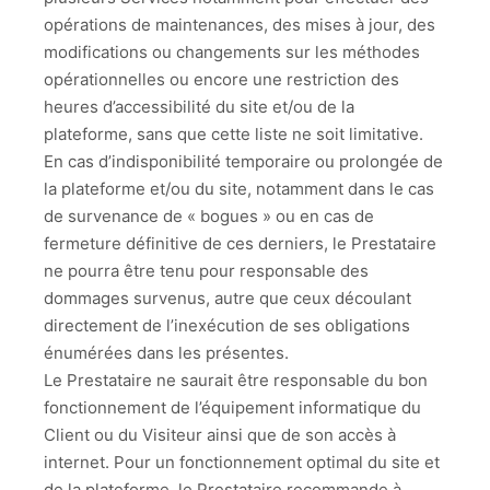
opérations de maintenances, des mises à jour, des
modifications ou changements sur les méthodes
opérationnelles ou encore une restriction des
heures d’accessibilité du site et/ou de la
plateforme, sans que cette liste ne soit limitative.
En cas d’indisponibilité temporaire ou prolongée de
la plateforme et/ou du site, notamment dans le cas
de survenance de « bogues » ou en cas de
fermeture définitive de ces derniers, le Prestataire
ne pourra être tenu pour responsable des
dommages survenus, autre que ceux découlant
directement de l’inexécution de ses obligations
énumérées dans les présentes.
Le Prestataire ne saurait être responsable du bon
fonctionnement de l’équipement informatique du
Client ou du Visiteur ainsi que de son accès à
internet. Pour un fonctionnement optimal du site et
de la plateforme, le Prestataire recommande à