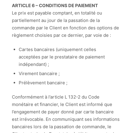
ARTICLE 6 – CONDITIONS DE PAIEMENT
Le prix est payable comptant, en totalité ou
partiellement au jour de la passation de la
commande par le Client en fonction des options de
règlement choisies par ce dernier, par voie de :
Cartes bancaires (uniquement celles
acceptées par le prestataire de paiement
indépendant) ;
Virement bancaire ;
Prélèvement bancaire ;
Conformément à l’article L 132-2 du Code
monétaire et financier, le Client est informé que
l’engagement de payer donné par carte bancaire
est irrévocable. En communiquant ses informations
bancaires lors de la passation de commande, le