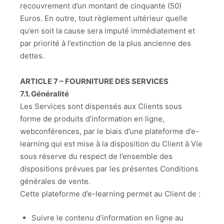
recouvrement d’un montant de cinquante (50)
Euros. En outre, tout règlement ultérieur quelle
qu’en soit la cause sera imputé immédiatement et
par priorité à l’extinction de la plus ancienne des
dettes.
ARTICLE 7 – FOURNITURE DES SERVICES
7.1. Généralité
Les Services sont dispensés aux Clients sous
forme de produits d’information en ligne,
webconférences, par le biais d’une plateforme d’e-
learning qui est mise à la disposition du Client à Vie
sous réserve du respect de l’ensemble des
dispositions prévues par les présentes Conditions
générales de vente.
Cette plateforme d’e-learning permet au Client de :
Suivre le contenu d’information en ligne au