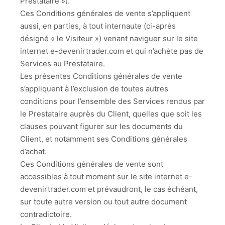
Prestataire »).
Ces Conditions générales de vente s’appliquent
aussi, en parties, à tout internaute (ci-après
désigné « le Visiteur ») venant naviguer sur le site
internet e-devenirtrader.com et qui n’achète pas de
Services au Prestataire.
Les présentes Conditions générales de vente
s’appliquent à l’exclusion de toutes autres
conditions pour l’ensemble des Services rendus par
le Prestataire auprès du Client, quelles que soit les
clauses pouvant figurer sur les documents du
Client, et notamment ses Conditions générales
d’achat.
Ces Conditions générales de vente sont
accessibles à tout moment sur le site internet e-
devenirtrader.com et prévaudront, le cas échéant,
sur toute autre version ou tout autre document
contradictoire.