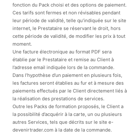
fonction du Pack choisi et des options de paiement.
Ces tarifs sont fermes et non révisables pendant
leur période de validité, telle qu’indiquée sur le site
internet, le Prestataire se réservant le droit, hors
cette période de validité, de modifier les prix à tout
moment.
Une facture électronique au format PDF sera
établie par le Prestataire et remise au Client à
l’adresse email indiquée lors de la commande.
Dans l’hypothèse d’un paiement en plusieurs fois,
les factures seront établies au fur et à mesure des
paiements effectués par le Client directement liés à
la réalisation des prestations de services.
Outre les Packs de formation proposés, le Client a
la possibilité d’acquérir à la carte, un ou plusieurs
autres Services, tels que décrits sur le site e-
devenirtrader.com à la date de la commande.