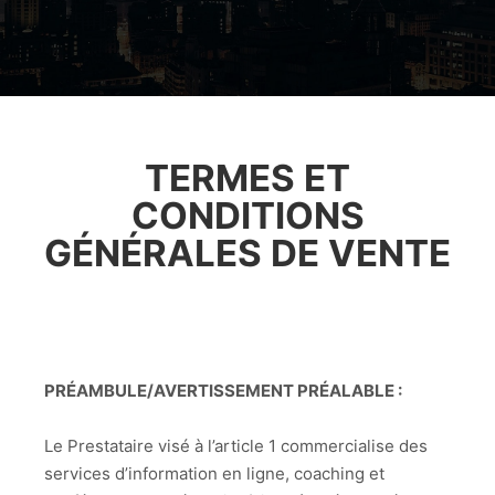
TERMES ET
CONDITIONS
GÉNÉRALES DE VENTE
PRÉAMBULE/AVERTISSEMENT PRÉALABLE :
Le Prestataire visé à l’article 1 commercialise des
services d’information en ligne, coaching et