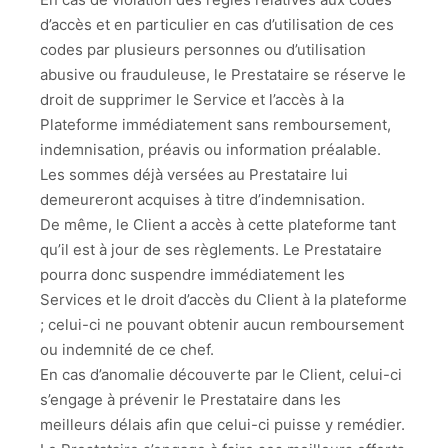
d’accès et en particulier en cas d’utilisation de ces
codes par plusieurs personnes ou d’utilisation
abusive ou frauduleuse, le Prestataire se réserve le
droit de supprimer le Service et l’accès à la
Plateforme immédiatement sans remboursement,
indemnisation, préavis ou information préalable.
Les sommes déjà versées au Prestataire lui
demeureront acquises à titre d’indemnisation.
De même, le Client a accès à cette plateforme tant
qu’il est à jour de ses règlements. Le Prestataire
pourra donc suspendre immédiatement les
Services et le droit d’accès du Client à la plateforme
; celui-ci ne pouvant obtenir aucun remboursement
ou indemnité de ce chef.
En cas d’anomalie découverte par le Client, celui-ci
s’engage à prévenir le Prestataire dans les
meilleurs délais afin que celui-ci puisse y remédier.