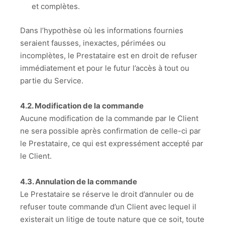
et complètes.
Dans l’hypothèse où les informations fournies
seraient fausses, inexactes, périmées ou
incomplètes, le Prestataire est en droit de refuser
immédiatement et pour le futur l’accès à tout ou
partie du Service.
4.2. Modification de la commande
Aucune modification de la commande par le Client
ne sera possible après confirmation de celle-ci par
le Prestataire, ce qui est expressément accepté par
le Client.
4.3. Annulation de la commande
Le Prestataire se réserve le droit d’annuler ou de
refuser toute commande d’un Client avec lequel il
existerait un litige de toute nature que ce soit, toute