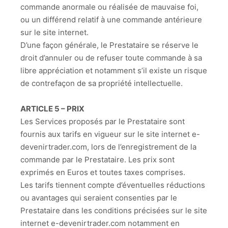
commande anormale ou réalisée de mauvaise foi,
ou un différend relatif à une commande antérieure
sur le site internet.
D’une façon générale, le Prestataire se réserve le
droit d’annuler ou de refuser toute commande à sa
libre appréciation et notamment s’il existe un risque
de contrefaçon de sa propriété intellectuelle.
ARTICLE 5 – PRIX
Les Services proposés par le Prestataire sont
fournis aux tarifs en vigueur sur le site internet e-
devenirtrader.com, lors de l’enregistrement de la
commande par le Prestataire. Les prix sont
exprimés en Euros et toutes taxes comprises.
Les tarifs tiennent compte d’éventuelles réductions
ou avantages qui seraient consenties par le
Prestataire dans les conditions précisées sur le site
internet e-devenirtrader.com notamment en