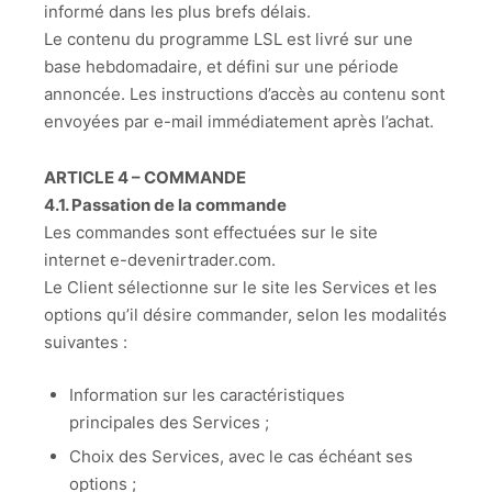
informé dans les plus brefs délais.
Le contenu du programme LSL est livré sur une
base hebdomadaire, et défini sur une période
annoncée. Les instructions d’accès au contenu sont
envoyées par e-mail immédiatement après l’achat.
ARTICLE 4 – COMMANDE
4.1. Passation de la commande
Les commandes sont effectuées sur le site
internet e-devenirtrader.com.
Le Client sélectionne sur le site les Services et les
options qu’il désire commander, selon les modalités
suivantes :
Information sur les caractéristiques
principales des Services ;
Choix des Services, avec le cas échéant ses
options ;