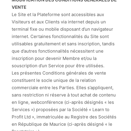
VENTE
Le Site et la Plateforme sont accessibles aux
Visiteurs et aux Clients via internet depuis un
terminal fixe ou mobile disposant d’un navigateur
internet. Certaines fonctionnalités du Site sont
utilisables gratuitement et sans inscription, tandis
que d’autres fonctionnalités nécessitent une
inscription pour devenir Membre et/ou la
souscription d’un Service pour être utilisées.
Les présentes Conditions générales de vente
constituent le socle unique de la relation
commerciale entre les Parties. Elles s’appliquent,
sans restriction ni réserve à tout achat de contenu
en ligne, webconférence (ci-après désignés « les
Services ») proposées par la Société « Learn to
Profit Ltd », immatriculée au Registre des Sociétés
en République de Maurice (ci-après désigné « le