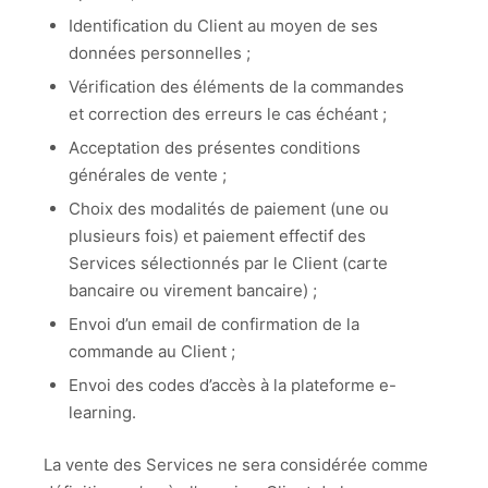
Identification du Client au moyen de ses
données personnelles ;
Vérification des éléments de la commandes
et correction des erreurs le cas échéant ;
Acceptation des présentes conditions
générales de vente ;
Choix des modalités de paiement (une ou
plusieurs fois) et paiement effectif des
Services sélectionnés par le Client (carte
bancaire ou virement bancaire) ;
Envoi d’un email de confirmation de la
commande au Client ;
Envoi des codes d’accès à la plateforme e-
learning.
La vente des Services ne sera considérée comme