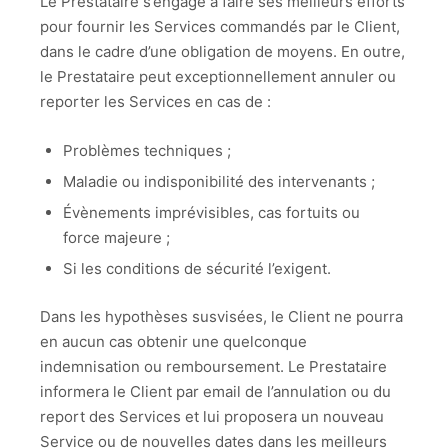
Le Prestataire s’engage à faire ses meilleurs efforts
pour fournir les Services commandés par le Client,
dans le cadre d’une obligation de moyens. En outre,
le Prestataire peut exceptionnellement annuler ou
reporter les Services en cas de :
Problèmes techniques ;
Maladie ou indisponibilité des intervenants ;
Évènements imprévisibles, cas fortuits ou
force majeure ;
Si les conditions de sécurité l’exigent.
Dans les hypothèses susvisées, le Client ne pourra
en aucun cas obtenir une quelconque
indemnisation ou remboursement. Le Prestataire
informera le Client par email de l’annulation ou du
report des Services et lui proposera un nouveau
Service ou de nouvelles dates dans les meilleurs