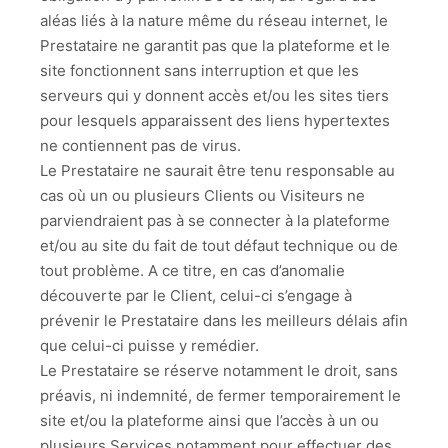
aléas liés à la nature même du réseau internet, le
Prestataire ne garantit pas que la plateforme et le
site fonctionnent sans interruption et que les
serveurs qui y donnent accès et/ou les sites tiers
pour lesquels apparaissent des liens hypertextes
ne contiennent pas de virus.
Le Prestataire ne saurait être tenu responsable au
cas où un ou plusieurs Clients ou Visiteurs ne
parviendraient pas à se connecter à la plateforme
et/ou au site du fait de tout défaut technique ou de
tout problème. A ce titre, en cas d’anomalie
découverte par le Client, celui-ci s’engage à
prévenir le Prestataire dans les meilleurs délais afin
que celui-ci puisse y remédier.
Le Prestataire se réserve notamment le droit, sans
préavis, ni indemnité, de fermer temporairement le
site et/ou la plateforme ainsi que l’accès à un ou
plusieurs Services notamment pour effectuer des