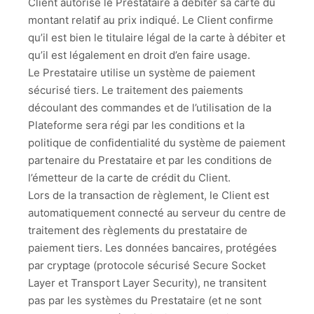
Client autorise le Prestataire à débiter sa carte du
montant relatif au prix indiqué. Le Client confirme
qu’il est bien le titulaire légal de la carte à débiter et
qu’il est légalement en droit d’en faire usage.
Le Prestataire utilise un système de paiement
sécurisé tiers. Le traitement des paiements
découlant des commandes et de l’utilisation de la
Plateforme sera régi par les conditions et la
politique de confidentialité du système de paiement
partenaire du Prestataire et par les conditions de
l’émetteur de la carte de crédit du Client.
Lors de la transaction de règlement, le Client est
automatiquement connecté au serveur du centre de
traitement des règlements du prestataire de
paiement tiers. Les données bancaires, protégées
par cryptage (protocole sécurisé Secure Socket
Layer et Transport Layer Security), ne transitent
pas par les systèmes du Prestataire (et ne sont