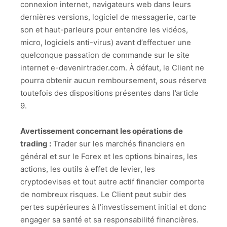
connexion internet, navigateurs web dans leurs
dernières versions, logiciel de messagerie, carte
son et haut-parleurs pour entendre les vidéos,
micro, logiciels anti-virus) avant d’effectuer une
quelconque passation de commande sur le site
internet e-devenirtrader.com. À défaut, le Client ne
pourra obtenir aucun remboursement, sous réserve
toutefois des dispositions présentes dans l’article
9.
Avertissement concernant les opérations de
trading :
Trader sur les marchés financiers en
général et sur le Forex et les options binaires, les
actions, les outils à effet de levier, les
cryptodevises et tout autre actif financier comporte
de nombreux risques. Le Client peut subir des
pertes supérieures à l’investissement initial et donc
engager sa santé et sa responsabilité financières.