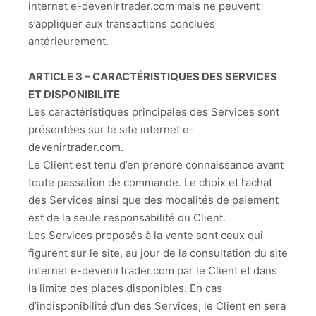
internet e-devenirtrader.com mais ne peuvent
s’appliquer aux transactions conclues
antérieurement.
ARTICLE 3 – CARACTÉRISTIQUES DES SERVICES
ET DISPONIBILITE
Les caractéristiques principales des Services sont
présentées sur le site internet e-
devenirtrader.com.
Le Client est tenu d’en prendre connaissance avant
toute passation de commande. Le choix et l’achat
des Services ainsi que des modalités de paiement
est de la seule responsabilité du Client.
Les Services proposés à la vente sont ceux qui
figurent sur le site, au jour de la consultation du site
internet e-devenirtrader.com par le Client et dans
la limite des places disponibles. En cas
d’indisponibilité d’un des Services, le Client en sera