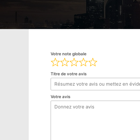
Votre note globale
Titre de votre avis
Votre avis