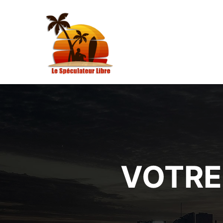
VOTRE