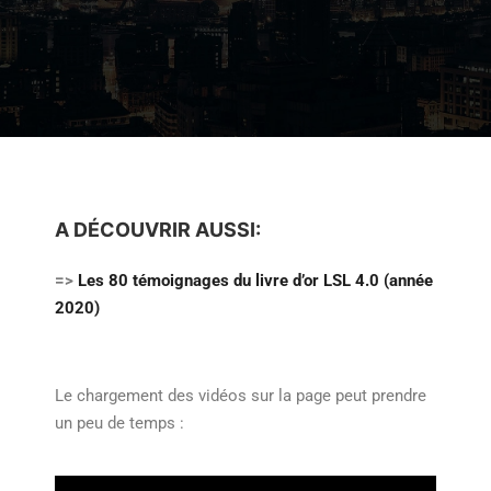
A DÉCOUVRIR AUSSI:
=>
Les 80 témoignages du livre d’or LSL 4.0 (année
2020)
Le chargement des vidéos sur la page peut prendre
un peu de temps :