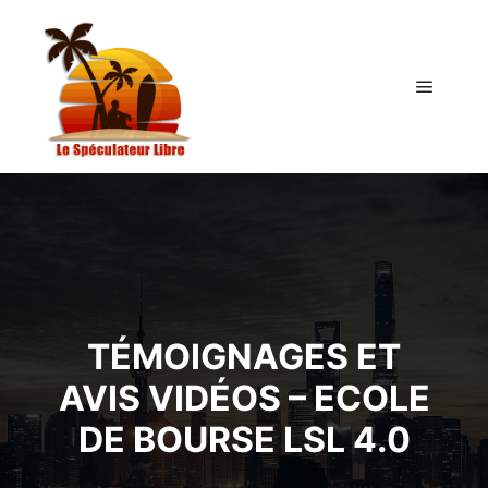
TÉMOIGNAGES ET
AVIS VIDÉOS – ECOLE
DE BOURSE LSL 4.0