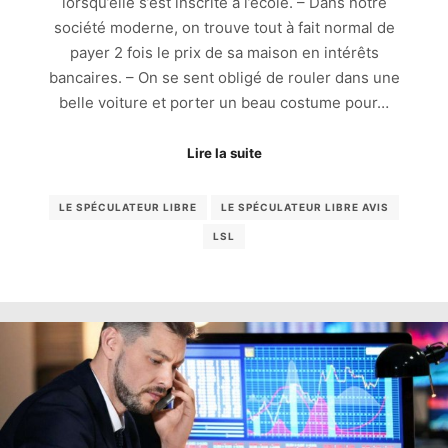
lorsqu’elle s’est inscrite à l’école. – Dans notre
société moderne, on trouve tout à fait normal de
payer 2 fois le prix de sa maison en intérêts
bancaires. – On se sent obligé de rouler dans une
belle voiture et porter un beau costume pour…
Lire la suite
LE SPÉCULATEUR LIBRE
LE SPÉCULATEUR LIBRE AVIS
LSL