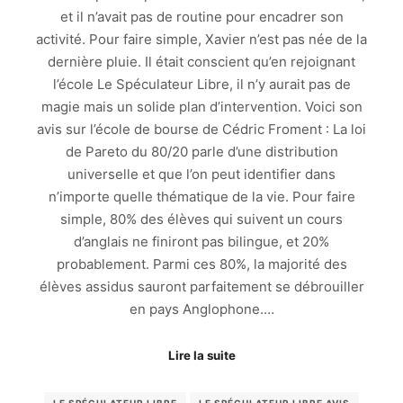
et il n’avait pas de routine pour encadrer son
activité. Pour faire simple, Xavier n’est pas née de la
dernière pluie. Il était conscient qu’en rejoignant
l’école Le Spéculateur Libre, il n’y aurait pas de
magie mais un solide plan d’intervention. Voici son
avis sur l’école de bourse de Cédric Froment : La loi
de Pareto du 80/20 parle d’une distribution
universelle et que l’on peut identifier dans
n’importe quelle thématique de la vie. Pour faire
simple, 80% des élèves qui suivent un cours
d’anglais ne finiront pas bilingue, et 20%
probablement. Parmi ces 80%, la majorité des
élèves assidus sauront parfaitement se débrouiller
en pays Anglophone.…
Lire la suite