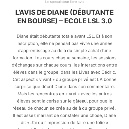
Le spéculateur libre avis
L’AVIS DE DIANE (DÉBUTANTE
EN BOURSE) – ECOLE LSL 3.0
Diane était débutante totale avant LSL. Et à son
inscription, elle ne pensait pas vivre une année
d’apprentissage au delà du simple achat d’une
formation. Les cours chaque semaine, les sessions
d’échanges sur chaque cours, les interactions entre
élèves dans le groupe, dans les Lives avec Cédric.
Cet aspect « vivant » du groupe privé est LA bonne
surprise que décrit Diane dans son commentaire.
Mais les rencontres en « vrai » avec les autres
élèves sont la cerise sur le gâteau, pour que le
réseau de chacun se crée au delà du groupe privé.
Il est assez marrant de constater une chose, Diane
dit « J’ai eu l’impression de faire une folie »