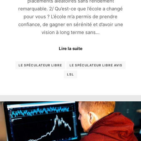
placements aléatoires sans rendement
remarquable. 2/ Qu’est-ce que l’école a changé
pour vous ? L’école m’a permis de prendre
confiance, de gagner en sérénité et d’avoir une
vision à long terme sans…
Lire la suite
LE SPÉCULATEUR LIBRE
LE SPÉCULATEUR LIBRE AVIS
LSL