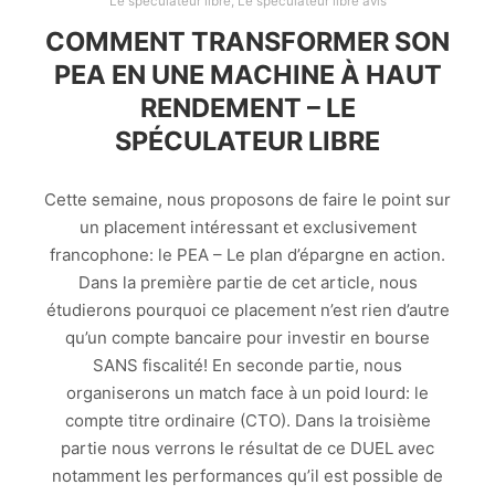
Le spéculateur libre
,
Le spéculateur libre avis
COMMENT TRANSFORMER SON
PEA EN UNE MACHINE À HAUT
RENDEMENT – LE
SPÉCULATEUR LIBRE
Cette semaine, nous proposons de faire le point sur
un placement intéressant et exclusivement
francophone: le PEA – Le plan d’épargne en action.
Dans la première partie de cet article, nous
étudierons pourquoi ce placement n’est rien d’autre
qu’un compte bancaire pour investir en bourse
SANS fiscalité! En seconde partie, nous
organiserons un match face à un poid lourd: le
compte titre ordinaire (CTO). Dans la troisième
partie nous verrons le résultat de ce DUEL avec
notamment les performances qu’il est possible de