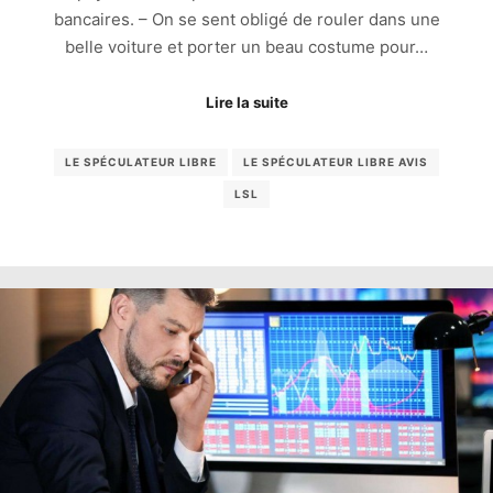
bancaires. – On se sent obligé de rouler dans une
belle voiture et porter un beau costume pour…
Lire la suite
LE SPÉCULATEUR LIBRE
LE SPÉCULATEUR LIBRE AVIS
LSL