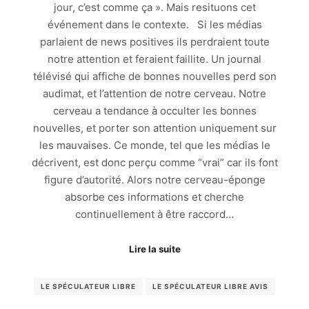
jour, c’est comme ça ». Mais resituons cet
événement dans le contexte. Si les médias
parlaient de news positives ils perdraient toute
notre attention et feraient faillite. Un journal
télévisé qui affiche de bonnes nouvelles perd son
audimat, et l’attention de notre cerveau. Notre
cerveau a tendance à occulter les bonnes
nouvelles, et porter son attention uniquement sur
les mauvaises. Ce monde, tel que les médias le
décrivent, est donc perçu comme “vrai” car ils font
figure d’autorité. Alors notre cerveau-éponge
absorbe ces informations et cherche
continuellement à être raccord…
Lire la suite
LE SPÉCULATEUR LIBRE
LE SPÉCULATEUR LIBRE AVIS