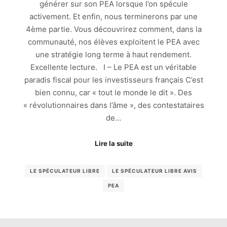
générer sur son PEA lorsque l’on spécule
activement. Et enfin, nous terminerons par une
4ème partie. Vous découvrirez comment, dans la
communauté, nos élèves exploitent le PEA avec
une stratégie long terme à haut rendement.
Excellente lecture. I – Le PEA est un véritable
paradis fiscal pour les investisseurs français C’est
bien connu, car « tout le monde le dit ». Des
« révolutionnaires dans l’âme », des contestataires
de…
Lire la suite
LE SPÉCULATEUR LIBRE
LE SPÉCULATEUR LIBRE AVIS
PEA