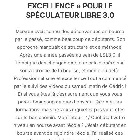
EXCELLENCE » POUR LE
SPÉCULATEUR LIBRE 3.0
Marwen avait connu des déconvenues en bourse
par le passé, comme beaucoup de débutants. Son
approche manquait de structure et de méthode.
Après une année passée au sein de LSL3.0, il
témoigne des changements que cela a opéré sur
son approche de la bourse, et même au delà:
Professionnalisme et excellence Tout a commencé
par le suivi des vidéos du samedi matin de Cédric !
Et si vous êtes là c’est surement que vous vous
posez beaucoup de questions sur l’école et les
formations, mais ne vous inquiétez pas vous êtes
sur le bon chemin. Mon retour : 1/ Quel était votre
niveau en bourse avant l’école ? J’étais débutant en
bourse avant de rejoindre l’école, j’ai réalisé des