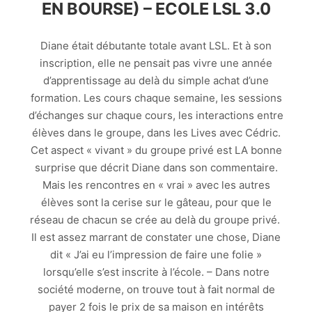
EN BOURSE) – ECOLE LSL 3.0
Diane était débutante totale avant LSL. Et à son
inscription, elle ne pensait pas vivre une année
d’apprentissage au delà du simple achat d’une
formation. Les cours chaque semaine, les sessions
d’échanges sur chaque cours, les interactions entre
élèves dans le groupe, dans les Lives avec Cédric.
Cet aspect « vivant » du groupe privé est LA bonne
surprise que décrit Diane dans son commentaire.
Mais les rencontres en « vrai » avec les autres
élèves sont la cerise sur le gâteau, pour que le
réseau de chacun se crée au delà du groupe privé.
Il est assez marrant de constater une chose, Diane
dit « J’ai eu l’impression de faire une folie »
lorsqu’elle s’est inscrite à l’école. – Dans notre
société moderne, on trouve tout à fait normal de
payer 2 fois le prix de sa maison en intérêts