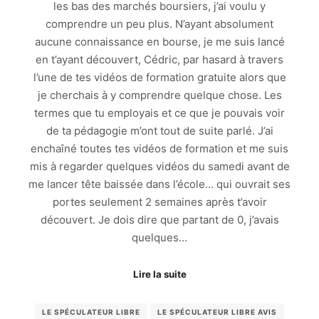
les bas des marchés boursiers, j’ai voulu y
comprendre un peu plus. N’ayant absolument
aucune connaissance en bourse, je me suis lancé
en t’ayant découvert, Cédric, par hasard à travers
l’une de tes vidéos de formation gratuite alors que
je cherchais à y comprendre quelque chose. Les
termes que tu employais et ce que je pouvais voir
de ta pédagogie m’ont tout de suite parlé. J’ai
enchaîné toutes tes vidéos de formation et me suis
mis à regarder quelques vidéos du samedi avant de
me lancer tête baissée dans l’école… qui ouvrait ses
portes seulement 2 semaines après t’avoir
découvert. Je dois dire que partant de 0, j’avais
quelques…
Lire la suite
LE SPÉCULATEUR LIBRE
LE SPÉCULATEUR LIBRE AVIS