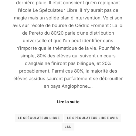
dernière pluie. Il était conscient qu’en rejoignant
l’école Le Spéculateur Libre, il n’y aurait pas de
magie mais un solide plan d’intervention. Voici son
avis sur l’école de bourse de Cédric Froment : La loi
de Pareto du 80/20 parle d’une distribution
universelle et que l’on peut identifier dans
n’importe quelle thématique de la vie. Pour faire
simple, 80% des élèves qui suivent un cours
d’anglais ne finiront pas bilingue, et 20%
probablement. Parmi ces 80%, la majorité des
élèves assidus sauront parfaitement se débrouiller
en pays Anglophone.…
Lire la suite
LE SPÉCULATEUR LIBRE
LE SPÉCULATEUR LIBRE AVIS
LSL