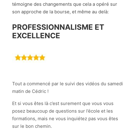
témoigne des changements que cela a opéré sur
son approche de la bourse, et même au delà:
PROFESSIONNALISME ET
EXCELLENCE
Tout a commencé par le suivi des vidéos du samedi
matin de Cédric !
Et si vous êtes là c’est surement que vous vous
posez beaucoup de questions sur l’école et les
formations, mais ne vous inquiétez pas vous êtes
sur le bon chemin.