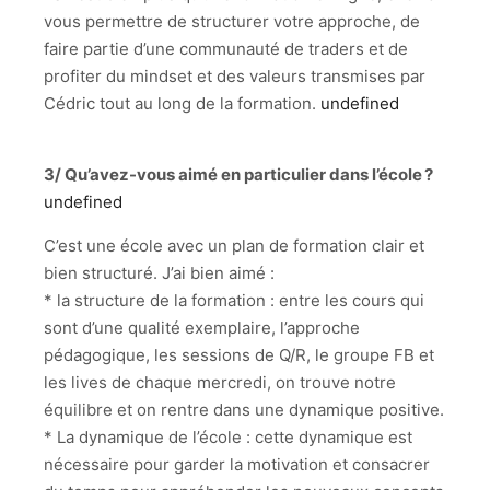
vous permettre de structurer votre approche, de
faire partie d’une communauté de traders et de
profiter du mindset et des valeurs transmises par
Cédric tout au long de la formation.
undefined
3/ Qu’avez-vous aimé en particulier dans l’école ?
undefined
C’est une école avec un plan de formation clair et
bien structuré. J’ai bien aimé :
* la structure de la formation : entre les cours qui
sont d’une qualité exemplaire, l’approche
pédagogique, les sessions de Q/R, le groupe FB et
les lives de chaque mercredi, on trouve notre
équilibre et on rentre dans une dynamique positive.
* La dynamique de l’école : cette dynamique est
nécessaire pour garder la motivation et consacrer