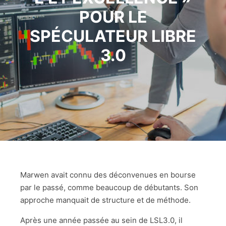
POUR LE
SPÉCULATEUR LIBRE
3.0
Marwen avait connu des déconvenues en bourse
par le passé, comme beaucoup de débutants. Son
approche manquait de structure et de méthode.
Après une année passée au sein de LSL3.0, il