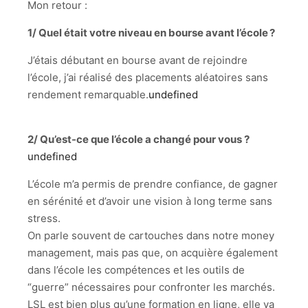
Mon retour :
1/ Quel était votre niveau en bourse avant l’école ?
J’étais
débutant en bourse avant de rejoindre
l’école, j’ai réalisé des placements aléatoires sans
rendement remarquable.
undefined
2/ Qu’est-ce que l’école a changé pour vous ?
undefined
L’école m’a permis de prendre confiance, de gagner
en sérénité et d’avoir une vision à long terme sans
stress.
On parle souvent de cartouches dans notre money
management, mais pas que, on acquière également
dans l’école les compétences et les outils de
“guerre” nécessaires pour confronter les marchés.
LSL est bien plus qu’une formation en ligne, elle va