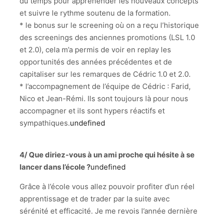
du temps pour appréhender les nouveaux concepts
et suivre le rythme soutenu de la formation.
* le bonus sur le screening où on a reçu l’historique
des screenings des anciennes promotions (LSL 1.0
et 2.0), cela m’a permis de voir en replay les
opportunités des années précédentes et de
capitaliser sur les remarques de Cédric 1.0 et 2.0.
* l’accompagnement de l’équipe de Cédric : Farid,
Nico et Jean-Rémi. Ils sont toujours là pour nous
accompagner et ils sont hypers réactifs et
sympathiques.
undefined
4/ Que diriez-vous à un ami proche qui hésite à se
lancer dans l’école ?
undefined
Grâce à l’école vous allez pouvoir profiter d’un réel
apprentissage et de trader par la suite avec
sérénité et efficacité. Je me revois l’année dernière