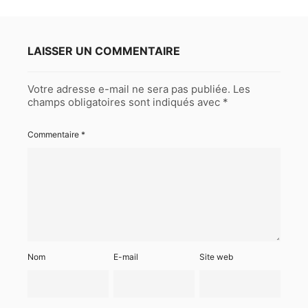
LAISSER UN COMMENTAIRE
Votre adresse e-mail ne sera pas publiée.
Les
champs obligatoires sont indiqués avec
*
Commentaire
*
Nom
E-mail
Site web